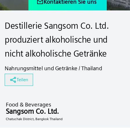
Kontaktieren Sie uns
Destillerie Sangsom Co. Ltd.
produziert alkoholische und
nicht alkoholische Getränke
Nahrungsmittel und Getränke / Thailand
Teilen
Food & Beverages
Sangsom Co. Ltd.
Chatuchak District, Bangkok Thailand