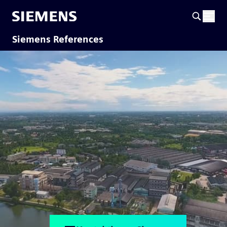
Siemens References