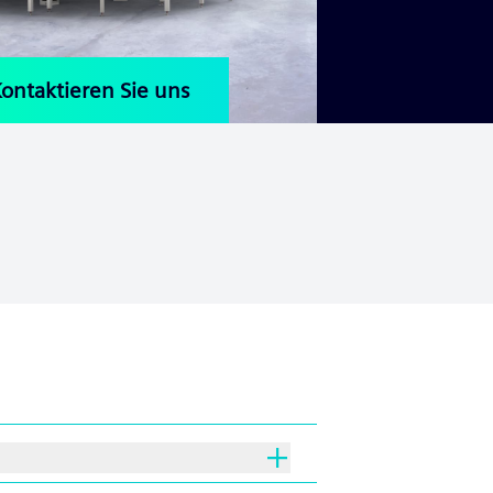
ontaktieren Sie uns