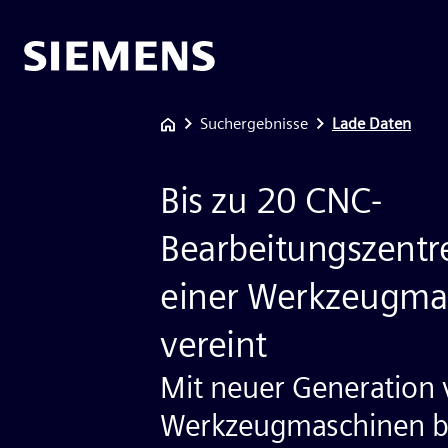
Suchergebnisse
Lade Daten
Bis zu 20 CNC-
Bearbeitungszentr
einer Werkzeugma
vereint
Mit neuer Generation 
Werkzeugmaschinen b