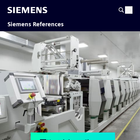
Siemens References