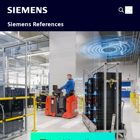
Siemens References