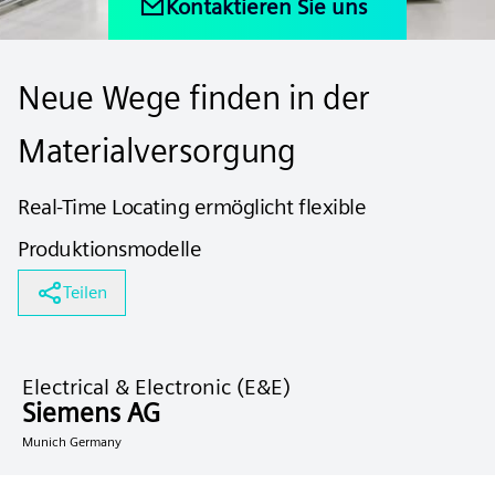
Kontaktieren Sie uns
Neue Wege finden in der
Materialversorgung
Real-Time Locating ermöglicht flexible
Produktionsmodelle
Teilen
Electrical & Electronic (E&E)
Siemens AG
Munich Germany