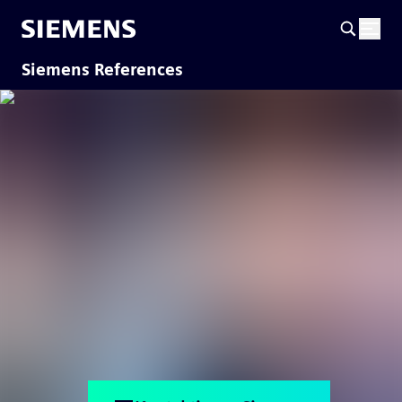
Siemens References