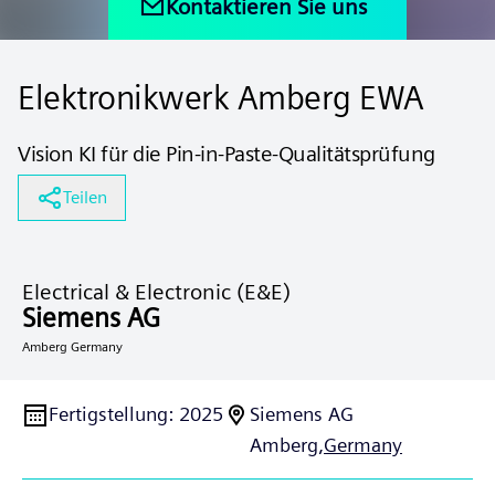
Kontaktieren Sie uns
Elektronikwerk Amberg EWA
Vision KI für die Pin-in-Paste-Qualitätsprüfung
Teilen
Electrical & Electronic (E&E)
Siemens AG
Amberg Germany
Fertigstellung
:
2025
Siemens AG
Amberg,
Germany