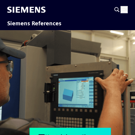
Siemens References