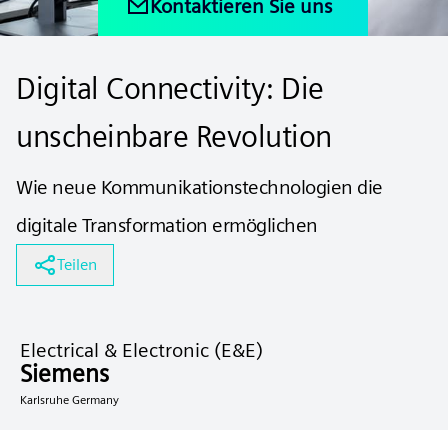
Kontaktieren Sie uns
Digital Connectivity: Die
unscheinbare Revolution
Wie neue Kommunikationstechnologien die
digitale Transformation ermöglichen
Teilen
Electrical & Electronic (E&E)
Siemens
Karlsruhe Germany