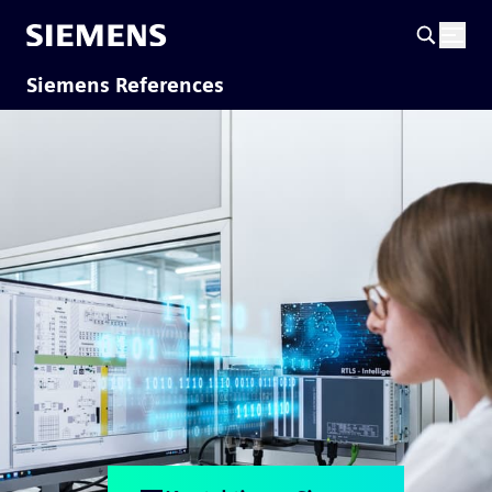
Siemens References