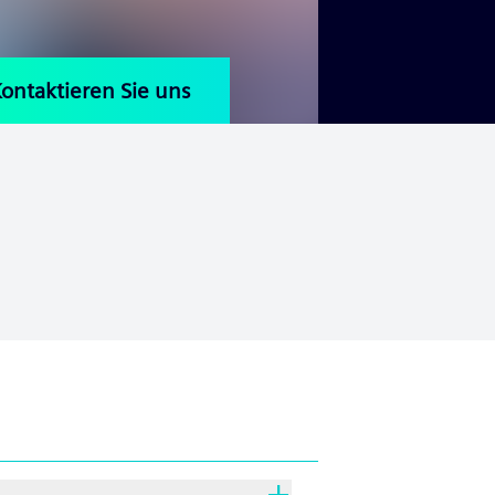
ontaktieren Sie uns