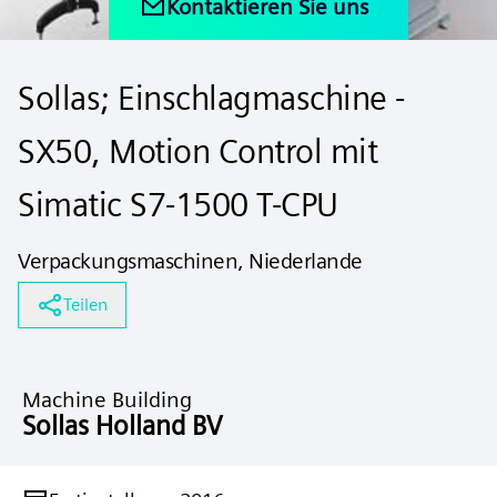
Kontaktieren Sie uns
Sollas; Einschlagmaschine -
SX50, Motion Control mit
Simatic S7-1500 T-CPU
Verpackungsmaschinen, Niederlande
Teilen
Machine Building
Sollas Holland BV