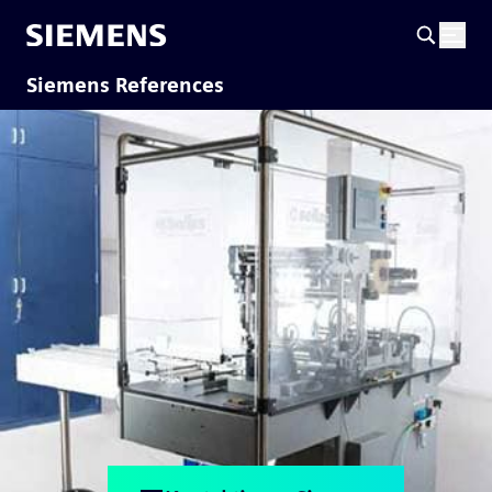
Siemens References