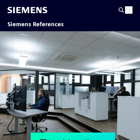
Siemens References