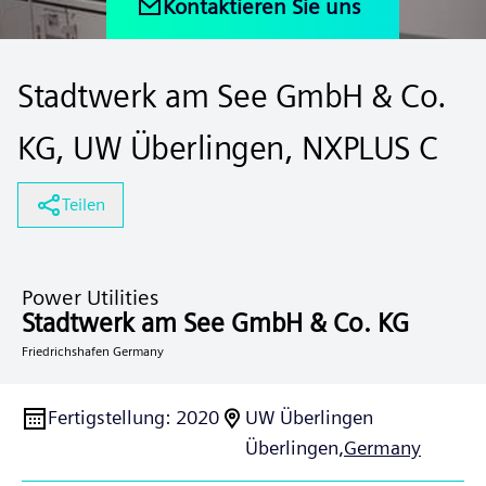
Kontaktieren Sie uns
Stadtwerk am See GmbH & Co.
KG, UW Überlingen, NXPLUS C
Teilen
Power Utilities
Stadtwerk am See GmbH & Co. KG
Friedrichshafen Germany
Fertigstellung
:
2020
UW Überlingen
Überlingen,
Germany