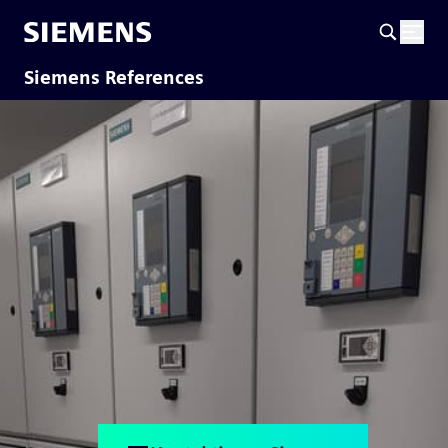
Siemens References