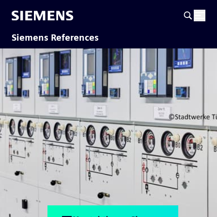
Siemens References