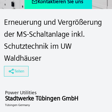
Kontaktieren Sie uns
Erneuerung und Vergrößerung
der MS-Schaltanlage inkl.
Schutztechnik im UW
Waldhäuser
Teilen
Power Utilities
Stadtwerke Tübingen GmbH
Tübingen Germany