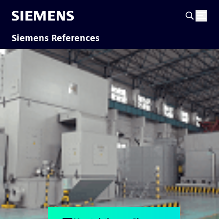
Siemens References