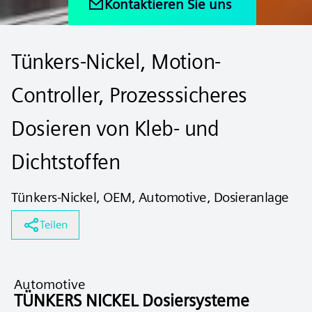
Kontaktieren Sie uns
Tünkers-Nickel, Motion-
Controller, Prozesssicheres
Dosieren von Kleb- und
Dichtstoffen
Tünkers-Nickel, OEM, Automotive, Dosieranlage
Teilen
Automotive
TÜNKERS NICKEL Dosiersysteme