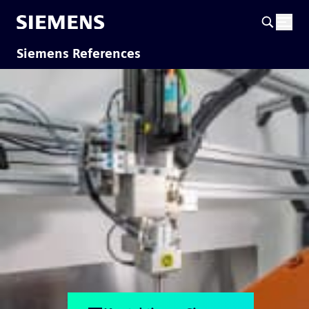
Siemens References