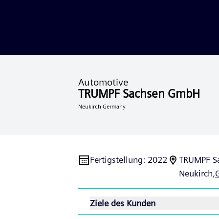
Automotive
TRUMPF Sachsen GmbH
Neukirch Germany
Fertigstellung
:
2022
TRUMPF S
Neukirch,
Ziele des Kunden