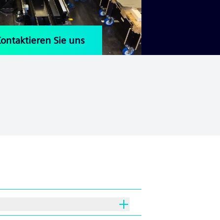
ontaktieren Sie uns