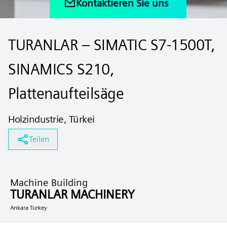
Kontaktieren Sie uns
TURANLAR – SIMATIC S7-1500T,
SINAMICS S210,
Plattenaufteilsäge
Holzindustrie, Türkei
Teilen
Machine Building
TURANLAR MACHINERY
Ankara Turkey