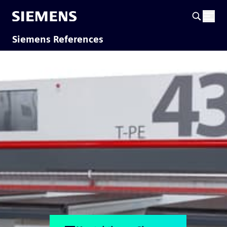
Siemens References