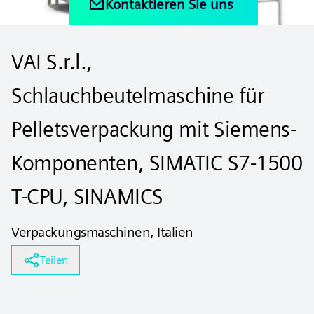
Kontaktieren Sie uns
VAI S.r.l.,
Schlauchbeutelmaschine für
Pelletsverpackung mit Siemens-
Komponenten, SIMATIC S7-1500
T-CPU, SINAMICS
Verpackungsmaschinen, Italien
Teilen