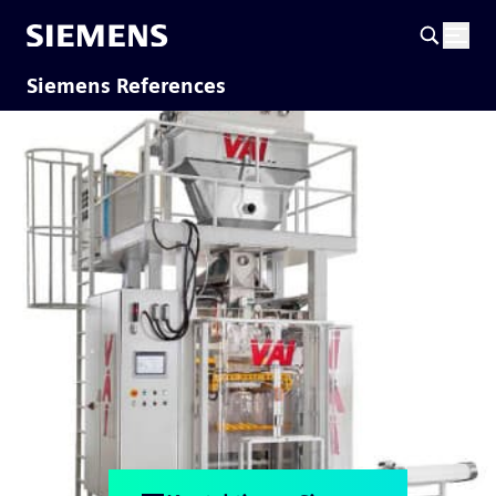
Siemens References