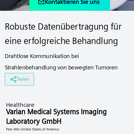
Kontaktieren Sie uns
Robuste Datenübertragung für
eine erfolgreiche Behandlung
Drahtlose Kommunikation bei
Strahlenbehandlung von bewegten Tumoren
Teilen
Healthcare
Varian Medical Systems Imaging
Laboratory GmbH
Palo Alto United States of America