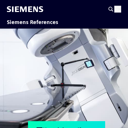
Siemens References