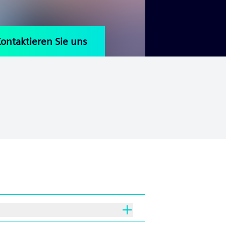
ontaktieren Sie uns