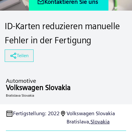
Kontaktieren Sie uns
ID-Karten reduzieren manuelle
Fehler in der Fertigung
Teilen
Automotive
Volkswagen Slovakia
Bratislava Slovakia
Fertigstellung
:
2022
Volkswagen Slovakia
Bratislava,
Slovakia