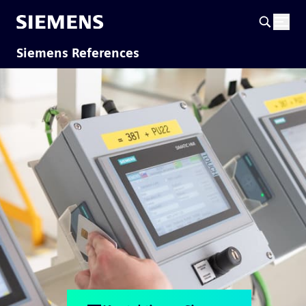
Siemens References