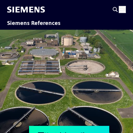
Siemens References