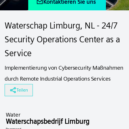
Kontaktieren Sie uns
Waterschap Limburg, NL - 24/7
Security Operations Center as a
Service
Implementierung von Cybersecurity Maßnahmen
durch Remote Industrial Operations Services
Teilen
Water
Waterschapsbedrijf Limburg
Roermond