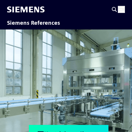
Siemens References