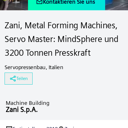
Kontaktieren Sie uns
Zani, Metal Forming Machines,
Servo Master: MindSphere und
3200 Tonnen Presskraft
Servopressenbau, Italien
Teilen
Machine Building
Zani S.p.A.