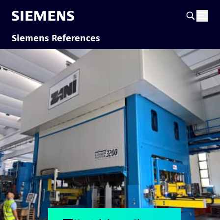
Siemens References