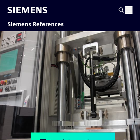
Siemens References