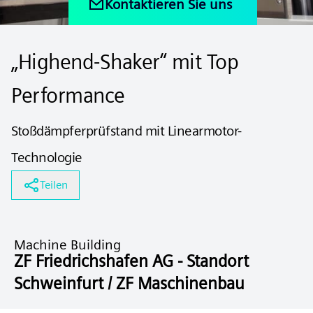
Kontaktieren Sie uns
„Highend-Shaker“ mit Top
Performance
Stoßdämpferprüfstand mit Linearmotor-
Technologie
Teilen
Machine Building
ZF Friedrichshafen AG - Standort
Schweinfurt / ZF Maschinenbau