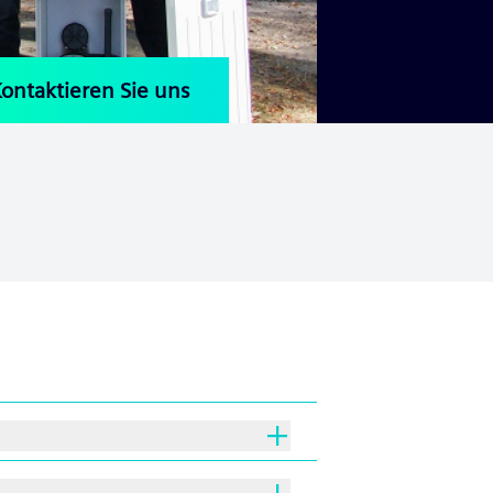
ontaktieren Sie uns