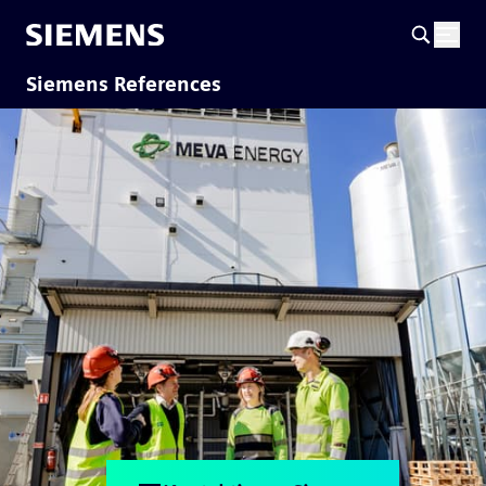
Siemens References