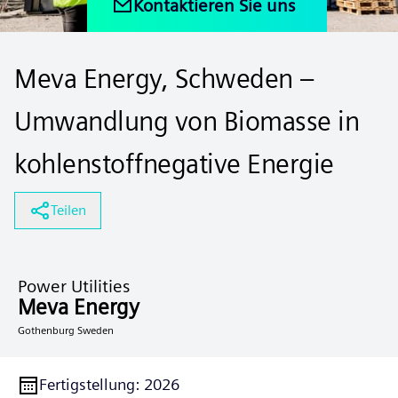
Kontaktieren Sie uns
Meva Energy, Schweden –
Umwandlung von Biomasse in
kohlenstoffnegative Energie
Teilen
Power Utilities
Meva Energy
Gothenburg Sweden
Fertigstellung
:
2026