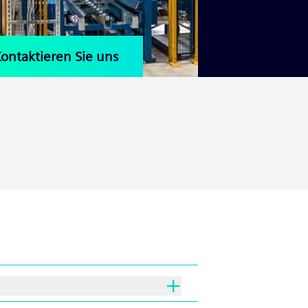
ontaktieren Sie uns