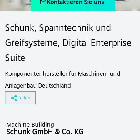
Kontaktieren Sie uns
Schunk, Spanntechnik und
Greifsysteme, Digital Enterprise
Suite
Komponentenhersteller für Maschinen- und
Anlagenbau Deutschland
Teilen
Machine Building
Schunk GmbH & Co. KG