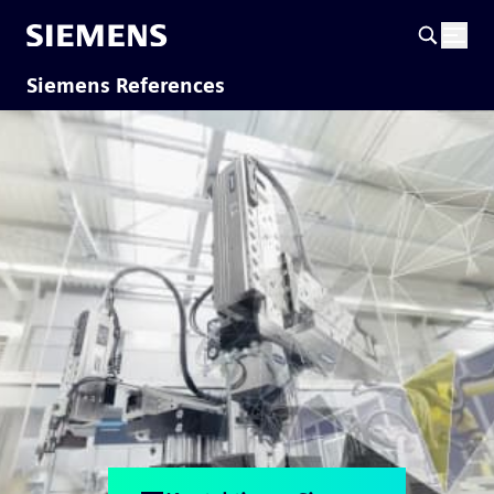
Siemens References