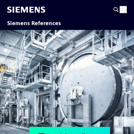
Siemens References