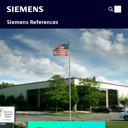
Siemens References