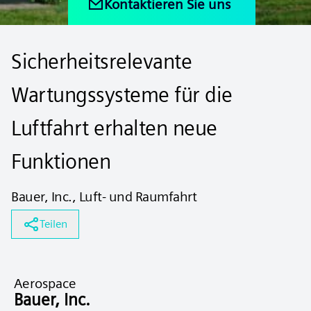
Kontaktieren Sie uns
Sicherheitsrelevante
Wartungssysteme für die
Luftfahrt erhalten neue
Funktionen
Bauer, Inc., Luft- und Raumfahrt
Teilen
Aerospace
Bauer, Inc.