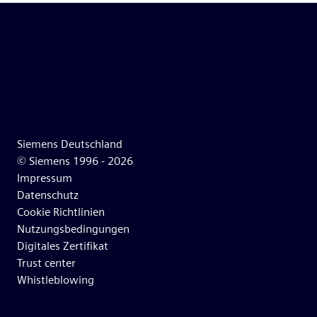
Siemens Deutschland
© Siemens 1996 -
2026
Impressum
Datenschutz
Cookie Richtlinien
Nutzungsbedingungen
Digitales Zertifikat
Trust center
Whistleblowing