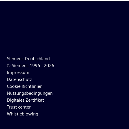
Siemens Deutschland
© Siemens 1996 -
2026
Impressum
Datenschutz
Cookie Richtlinien
Nutzungsbedingungen
Digitales Zertifikat
Trust center
Whistleblowing