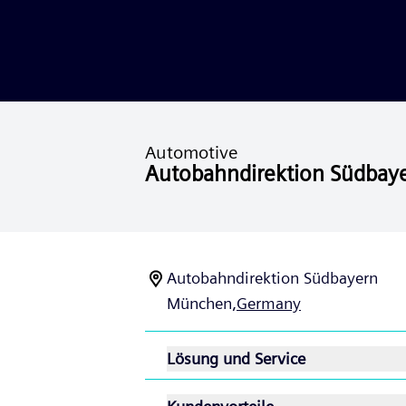
Automotive
Autobahndirektion Südbay
Autobahndirektion Südbayern
München,
Germany
Lösung und Service