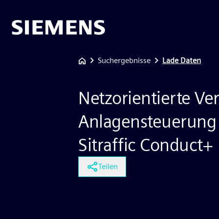
Suchergebnisse
Lade Daten
Netzorientierte Ve
Anlagensteuerung 
Sitraffic Conduct+
Teilen