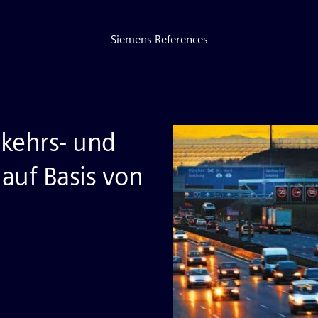
Siemens References
rkehrs- und
auf Basis von