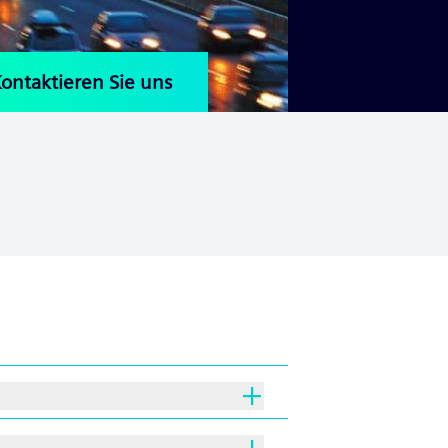
ontaktieren Sie uns