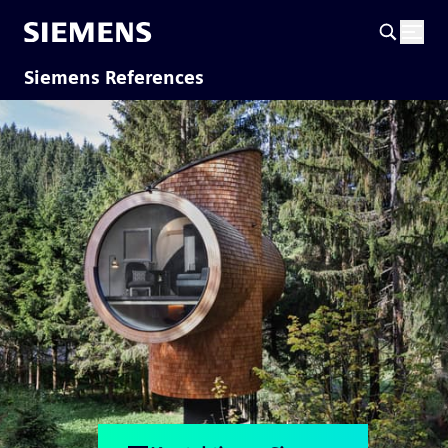
Siemens References