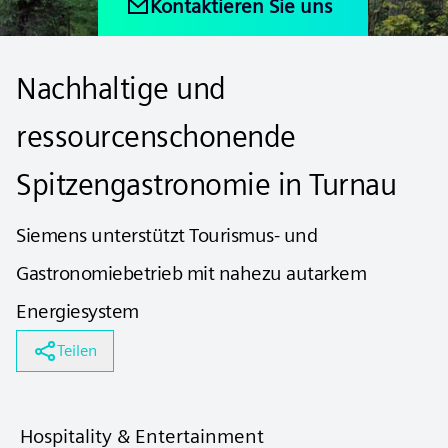
Kontaktieren Sie uns
Nachhaltige und
ressourcenschonende
Spitzengastronomie in Turnau
Siemens unterstützt Tourismus- und
Gastronomiebetrieb mit nahezu autarkem
Energiesystem
Teilen
Hospitality & Entertainment