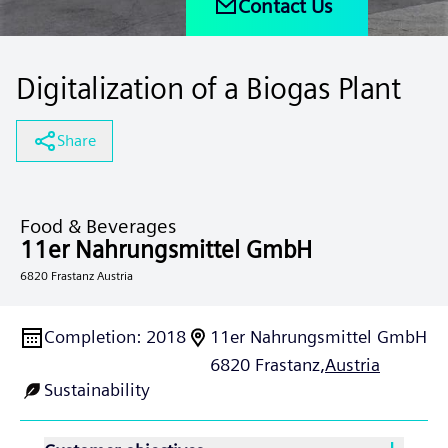
Contact Us
Digitalization of a Biogas Plant
Share
Food & Beverages
11er Nahrungsmittel GmbH
6820 Frastanz Austria
Completion
:
2018
11er Nahrungsmittel GmbH
6820 Frastanz,
Austria
Sustainability