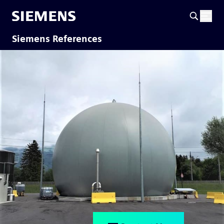
Siemens References