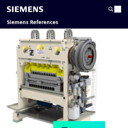
Siemens References